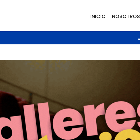
INICIO
NOSOTROS