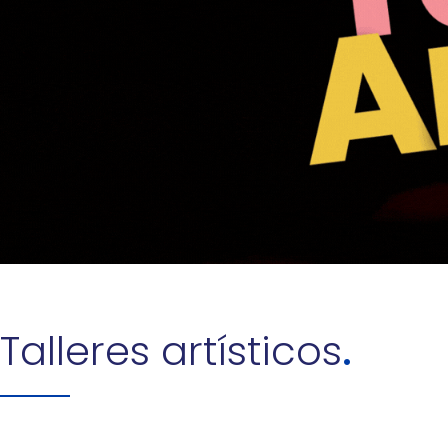
Talleres artísticos