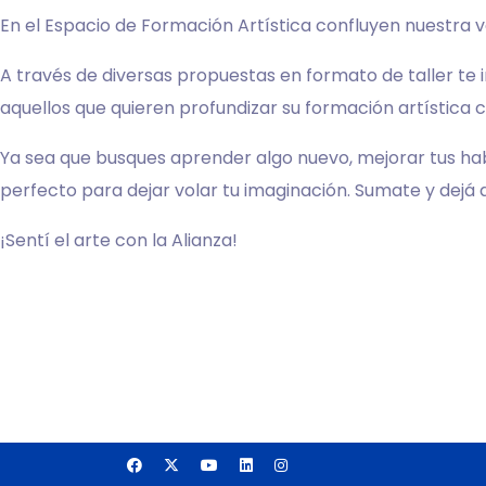
En el Espacio de Formación Artística confluyen nuestra 
A través de diversas propuestas en formato de taller te 
aquellos que quieren profundizar su formación artística 
Ya sea que busques aprender algo nuevo, mejorar tus habi
perfecto para dejar volar tu imaginación. Sumate y dejá q
¡Sentí el arte con la Alianza!