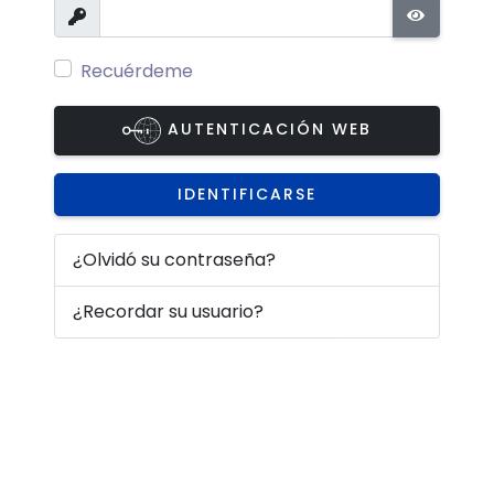
Mostrar
MOSTRA
Recuérdeme
AUTENTICACIÓN WEB
IDENTIFICARSE
¿Olvidó su contraseña?
¿Recordar su usuario?