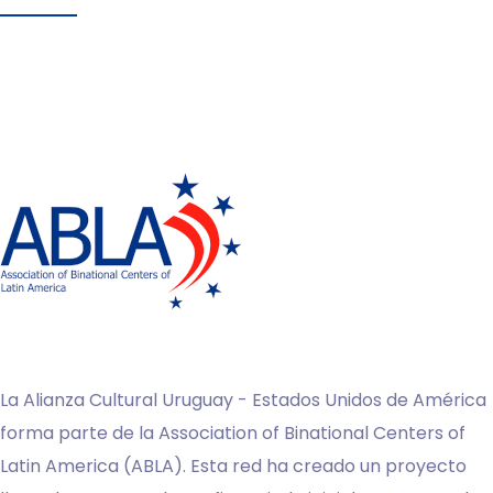
La Alianza Cultural Uruguay - Estados Unidos de América
forma parte de la Association of Binational Centers of
Latin America (ABLA). Esta red ha creado un proyecto