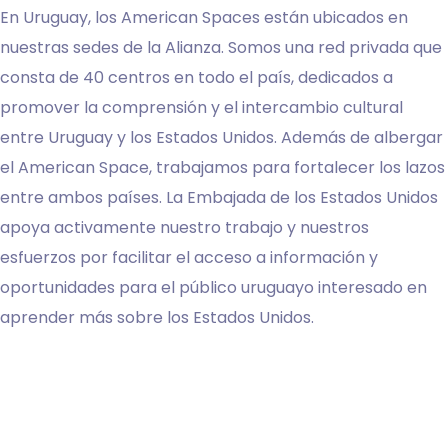
En Uruguay, los American Spaces están ubicados en
nuestras sedes de la Alianza. Somos una red privada que
consta de 40 centros en todo el país, dedicados a
promover la comprensión y el intercambio cultural
entre Uruguay y los Estados Unidos. Además de albergar
el American Space, trabajamos para fortalecer los lazos
entre ambos países. La Embajada de los Estados Unidos
apoya activamente nuestro trabajo y nuestros
esfuerzos por facilitar el acceso a información y
oportunidades para el público uruguayo interesado en
aprender más sobre los Estados Unidos.