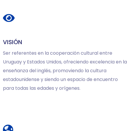
VISIÓN
Ser referentes en la cooperación cultural entre
Uruguay y Estados Unidos, ofreciendo excelencia en la
enseñanza del inglés, promoviendo la cultura
estadounidense y siendo un espacio de encuentro
para todas las edades y orígenes.