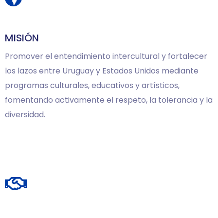
MISIÓN
Promover el entendimiento intercultural y fortalecer
los lazos entre Uruguay y Estados Unidos mediante
programas culturales, educativos y artísticos,
fomentando activamente el respeto, la tolerancia y la
diversidad.