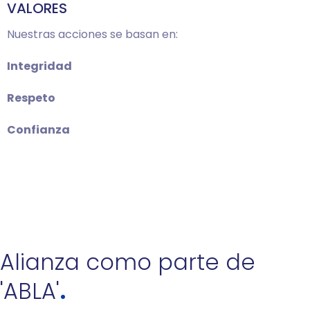
VALORES
Nuestras acciones se basan en:
Integridad
Respeto
Confianza
Alianza como parte de
'ABLA'