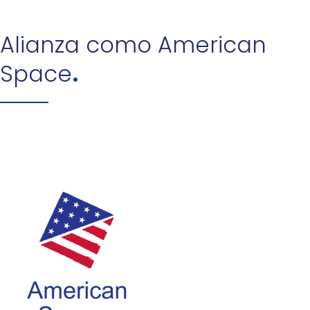
Alianza como American
Space