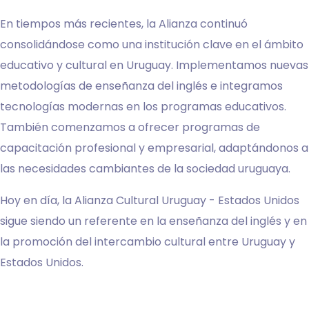
En tiempos más recientes, la Alianza continuó
consolidándose como una institución clave en el ámbito
educativo y cultural en Uruguay. Implementamos nuevas
metodologías de enseñanza del inglés e integramos
tecnologías modernas en los programas educativos.
También comenzamos a ofrecer programas de
capacitación profesional y empresarial, adaptándonos a
las necesidades cambiantes de la sociedad uruguaya.
Hoy en día, la Alianza Cultural Uruguay - Estados Unidos
sigue siendo un referente en la enseñanza del inglés y en
la promoción del intercambio cultural entre Uruguay y
Estados Unidos
.