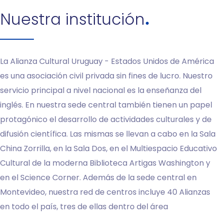
Nuestra institución
La Alianza Cultural Uruguay - Estados Unidos de América
es una asociación civil privada sin fines de lucro. Nuestro
servicio principal a nivel nacional es la enseñanza del
inglés. En nuestra sede central también tienen un papel
protagónico el desarrollo de actividades culturales y de
difusión científica. Las mismas se llevan a cabo en la Sala
China Zorrilla, en la Sala Dos, en el Multiespacio Educativo
Cultural de la moderna Biblioteca Artigas Washington y
en el Science Corner. Además de la sede central en
Montevideo, nuestra red de centros incluye 40 Alianzas
en todo el país, tres de ellas dentro del área