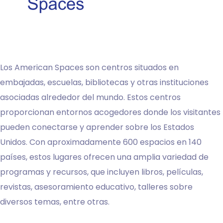
Los American Spaces son centros situados en
embajadas, escuelas, bibliotecas y otras instituciones
asociadas alrededor del mundo. Estos centros
proporcionan entornos acogedores donde los visitantes
pueden conectarse y aprender sobre los Estados
Unidos. Con aproximadamente 600 espacios en 140
países, estos lugares ofrecen una amplia variedad de
programas y recursos, que incluyen libros, películas,
revistas, asesoramiento educativo, talleres sobre
diversos temas, entre otras.