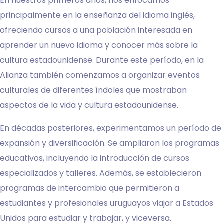
En nuestros primeros años, nos enfocamos
principalmente en la enseñanza del idioma inglés,
ofreciendo cursos a una población interesada en
aprender un nuevo idioma y conocer más sobre la
cultura estadounidense. Durante este período, en la
Alianza también comenzamos a organizar eventos
culturales de diferentes índoles que mostraban
aspectos de la vida y cultura estadounidense.
En décadas posteriores, experimentamos un período de
expansión y diversificación. Se ampliaron los programas
educativos, incluyendo la introducción de cursos
especializados y talleres. Además, se establecieron
programas de intercambio que permitieron a
estudiantes y profesionales uruguayos viajar a Estados
Unidos para estudiar y trabajar, y viceversa.