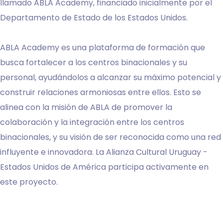
llamado ABLA Academy, financiado inicialmente por el
Departamento de Estado de los Estados Unidos.
ABLA Academy es una plataforma de formación que
busca fortalecer a los centros binacionales y su
personal, ayudándolos a alcanzar su máximo potencial y
construir relaciones armoniosas entre ellos. Esto se
alinea con la misión de ABLA de promover la
colaboración y la integración entre los centros
binacionales, y su visión de ser reconocida como una red
influyente e innovadora. La Alianza Cultural Uruguay -
Estados Unidos de América participa activamente en
este proyecto.