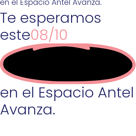
en el Espacio Antel Avanza.
Te esperamos
este
08/10
en el Espacio Antel
Avanza.