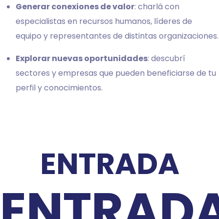
Generar conexiones de valor
: charlá con
especialistas en recursos humanos, líderes de
equipo y representantes de distintas organizaciones.
Explorar nuevas oportunidades
: descubrí
sectores y empresas que pueden beneficiarse de tu
perfil y conocimientos.
ENTRADA
ENTRAD