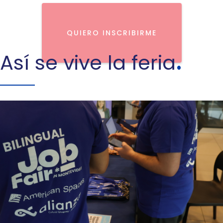
QUIERO INSCRIBIRME
Así se vive la feria