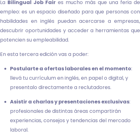
La
Bilingual Job Fair
es mucho más que una feria de
empleo: es un espacio diseñado para que personas con
habilidades en inglés puedan acercarse a empresas,
descubrir oportunidades y acceder a herramientas que
potencien su empleabilidad.
En esta tercera edición vas a poder:
Postularte a ofertas laborales en el momento
:
llevá tu currículum en inglés, en papel o digital, y
presentalo directamente a reclutadores.
Asistir a charlas y presentaciones exclusivas
:
profesionales de distintas áreas compartirán
experiencias, consejos y tendencias del mercado
laboral.