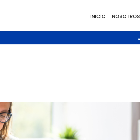
INICIO
NOSOTROS