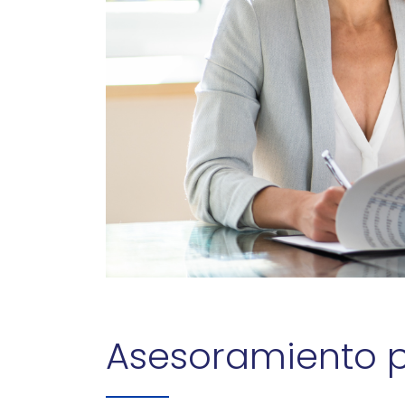
Asesoramiento p