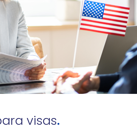
ara visas